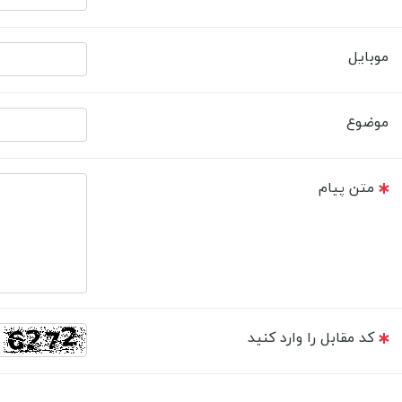
موبایل
موضوع
متن پیام
کد مقابل را وارد کنید