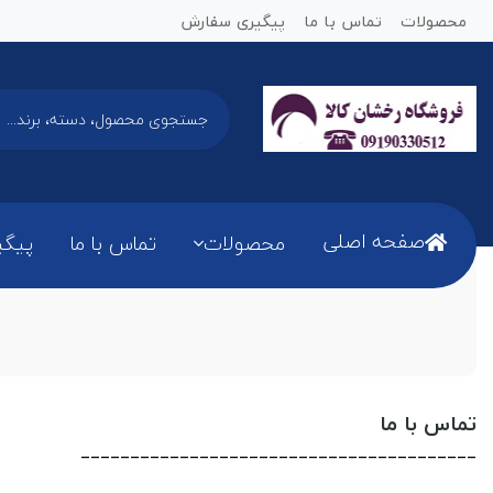
محصولات
تماس با ما
پیگیری سفارش
صفحه اصلی
محصولات
تماس با ما
پیگی
تماس با ما
________________________________________