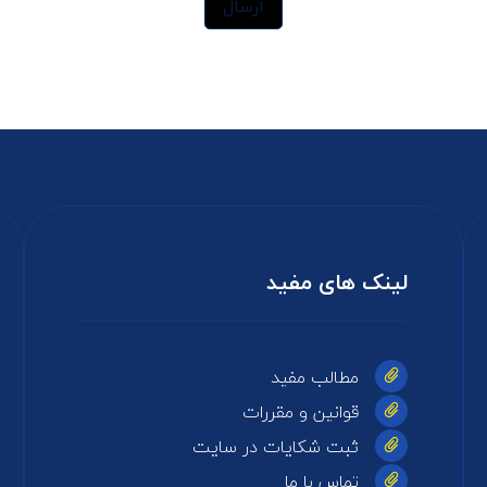
ارسال
لینک های مفید
مطالب مفید
قوانین و مقررات
ثبت شکایات در سایت
تماس با ما