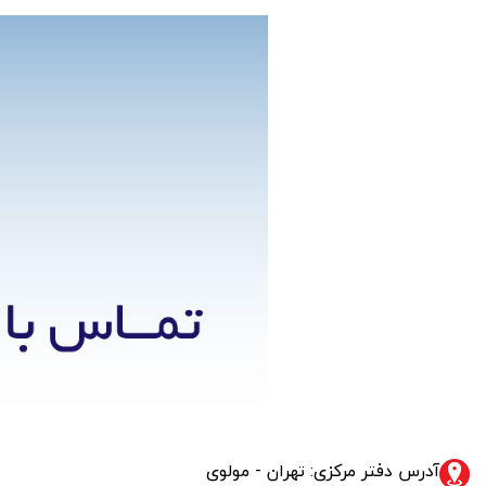
آدرس دفتر مرکزی: تهران - مولوی