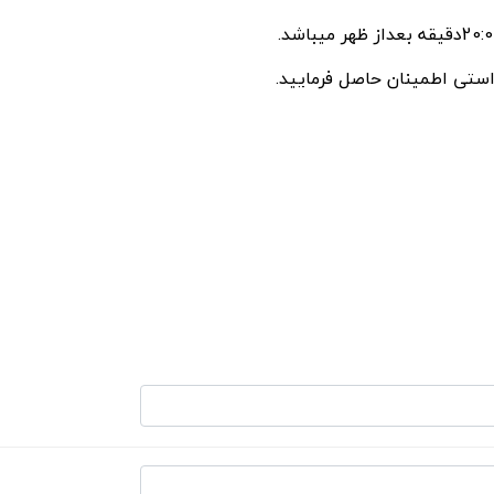
استی اطمینان حاصل فرمایید.