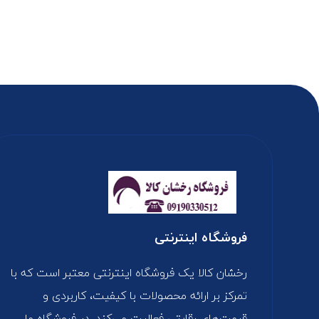
فروشگاه اینترنتی
رخشان کالا یک فروشگاه اینترنتی معتبر است که با
تمرکز بر ارائه محصولات با کیفیت، کاربردی و
قیمت‌های رقابتی فعالیت می‌کند. در فروشگاه ما