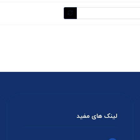
لینک های مفید