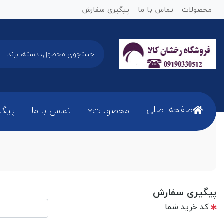
محصولات
تماس با ما
پیگیری سفارش
صفحه اصلی
محصولات
تماس با ما
پیگی
پیگیری سفارش
کد خرید شما