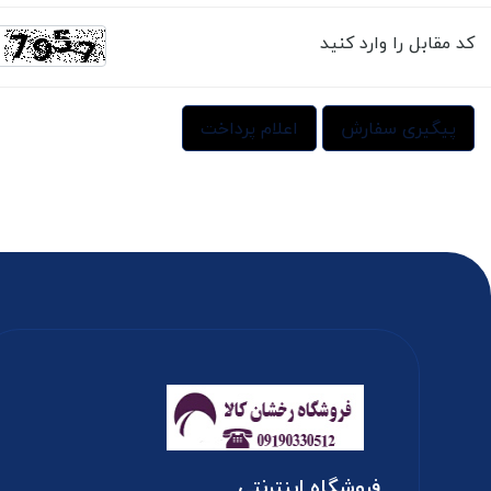
کد مقابل را وارد کنید
پیگیری سفارش
اعلام پرداخت
فروشگاه اینترنتی