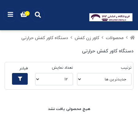
0
محصولات
کاور زن کفش
دستگاه کاور کفش حرارتی
دستگاه کاور کفش حرارتی
ترتیب
تعداد نمایش
فیلتر
هیچ محصولی یافت نشد