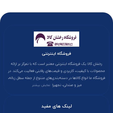
فروشگاه اینترنتی
رخشان کالا یک فروشگاه اینترنتی معتبر است که با تمرکز بر ارائه
محصولات با کیفیت، کاربردی و قیمت‌های رقابتی فعالیت می‌کند. در
فروشگاه ما انواع کالاها در دسته‌بندی‌های متنوع از جمله سطل زباله،
میز و صندلی، تجهیزا
نمایش بیشتر
لینک های مفید