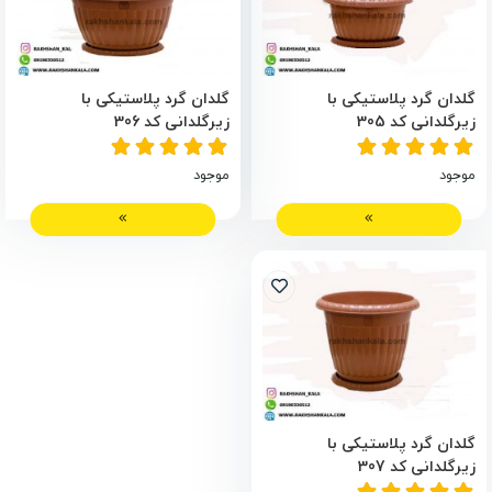
گلدان گرد پلاستیکی با
گلدان گرد پلاستیکی با
زیرگلدانی کد 305
زیرگلدانی کد 306
موجود
موجود
گلدان گرد پلاستیکی با
زیرگلدانی کد 307