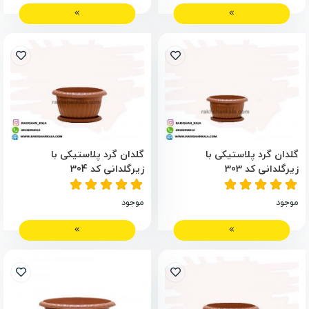
گلدان گرد پلاستیکی با
گلدان گرد پلاستیکی با
زیرگلدانی کد 303
زیرگلدانی کد 304
موجود
موجود