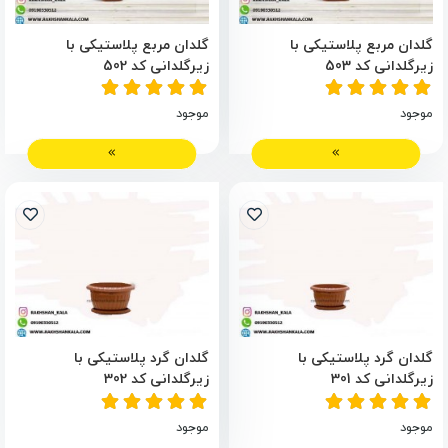
گلدان مربع پلاستیکی با
گلدان مربع پلاستیکی با
زیرگلدانی کد 503
زیرگلدانی کد 502
موجود
موجود
گلدان گرد پلاستیکی با
گلدان گرد پلاستیکی با
زیرگلدانی کد 301
زیرگلدانی کد 302
موجود
موجود