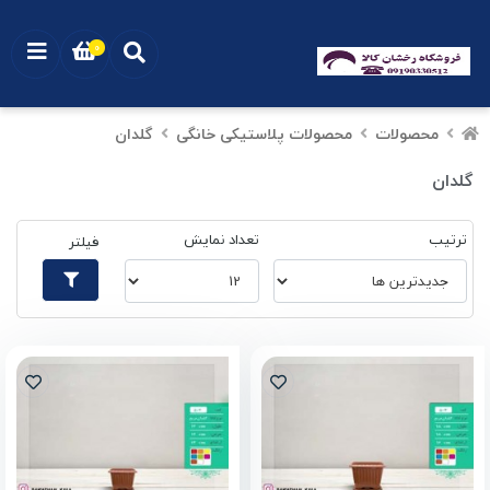
0
محصولات
محصولات پلاستیکی خانگی
گلدان
گلدان
ترتیب
تعداد نمایش
فیلتر