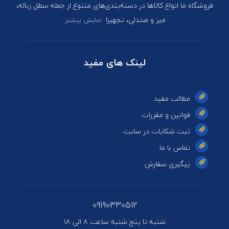
فروشگاه ما انواع کالاها در دسته‌بندی‌های متنوع از جمله سطل زباله،
میز و صندلی، تجهیزا
نمایش بیشتر
لینک های مفید
مطالب مفید
قوانین و مقررات
ثبت شکایات در سایت
تماس با ما
پیگیری سفارش
09190330512
شنبه تا پنج شنبه ساعت ۸ الی ۱۸