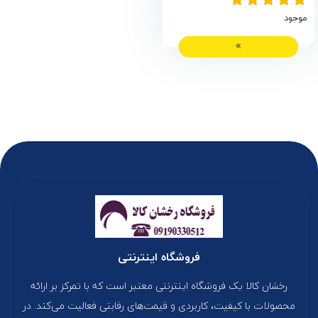
موجود
فروشگاه اینترنتی
رخشان کالا یک فروشگاه اینترنتی معتبر است که با تمرکز بر ارائه
محصولات با کیفیت، کاربردی و قیمت‌های رقابتی فعالیت می‌کند. در