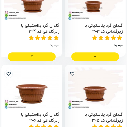
گلدان گرد پلاستیکی با
گلدان گرد پلاستیکی با
زیرگلدانی کد 303
زیرگلدانی کد 304
موجود
موجود
گلدان گرد پلاستیکی با
گلدان گرد پلاستیکی با
زیرگلدانی کد 305
زیرگلدانی کد 306