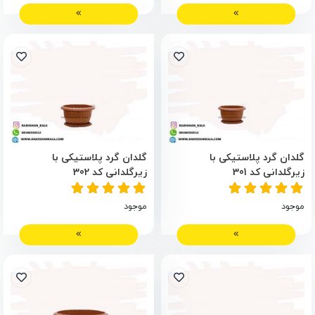
گلدان گرد پلاستیکی با
گلدان گرد پلاستیکی با
زیرگلدانی کد 301
زیرگلدانی کد 302
موجود
موجود