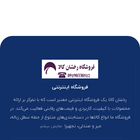
فروشگاه اینترنتی
رخشان کالا یک فروشگاه اینترنتی معتبر است که با تمرکز بر ارائه
محصولات با کیفیت، کاربردی و قیمت‌های رقابتی فعالیت می‌کند. در
فروشگاه ما انواع کالاها در دسته‌بندی‌های متنوع از جمله سطل زباله،
میز و صندلی، تجهیزا
نمایش بیشتر