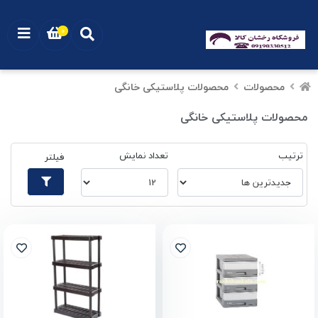
0
محصولات
محصولات پلاستیکی خانگی
محصولات پلاستیکی خانگی
ترتیب
تعداد نمایش
فیلتر