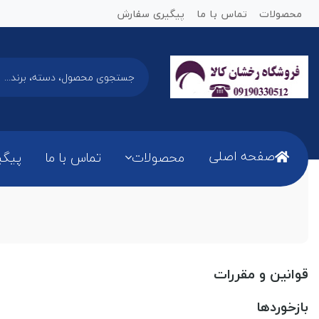
محصولات
تماس با ما
پیگیری سفارش
صفحه اصلی
محصولات
تماس با ما
پیگی
قوانین و مقررات
بازخوردها