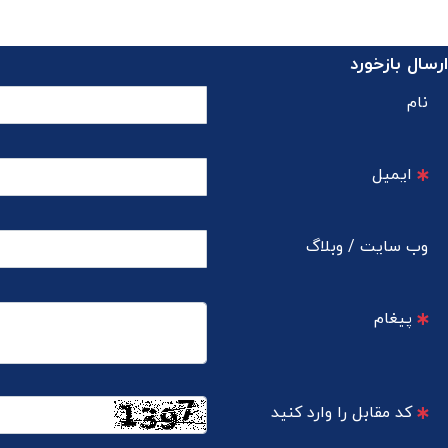
ارسال بازخورد
نام
ایمیل
وب سایت / وبلاگ
پیغام
کد مقابل را وارد کنید