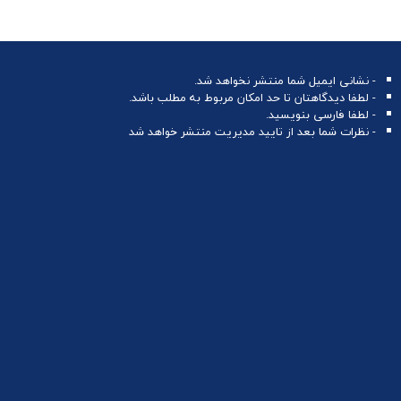
- نشانی ایمیل شما منتشر نخواهد شد.
- لطفا دیدگاهتان تا حد امکان مربوط به مطلب باشد.
- لطفا فارسی بنویسید.
- نظرات شما بعد از تایید مدیریت منتشر خواهد شد