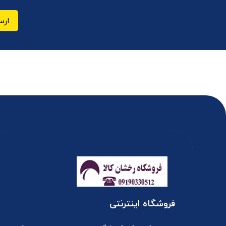
ارس
فروشگاه اینترنتی