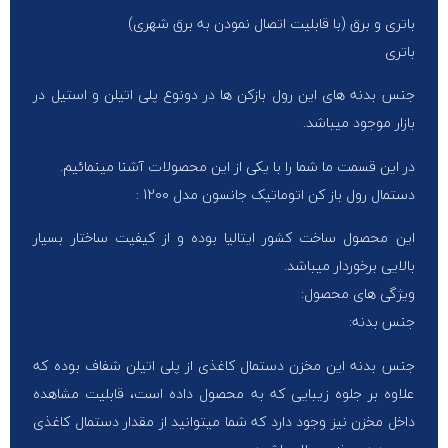
باتری و برق (با قابلیت اتصال نمودن به برق شهری)
باتری
جنس بدنه های این رول بازکن ها در دونوع پلی اتیلن و استیل در
بازار موجود میباشد.
در این قسمت ما شما را با یکی از این محصولات آشنا مینمائیم.
دستمال رول باز کن اتوماتیک جانسون مدل 1200 :
این محصول ساخت کشور ایتالیا بوده و از کیفیت ساختار بسیار
بالایی برخوردار میباشد.
ویژگی های محصول:
جنس بدنه:
جنس بدنه این مخزن دستمال کاغذی از پلی اتیلن شفاف بوده که
علاوه بر جلوه زیبایی که به محصول داده است، قابلیت مشاهده
داخل مخزن نیز وجود دارد که شما میتوانید از مقدار دستمال کاغذی