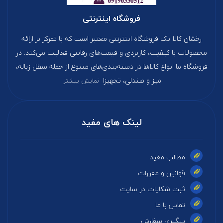
فروشگاه اینترنتی
رخشان کالا یک فروشگاه اینترنتی معتبر است که با تمرکز بر ارائه
محصولات با کیفیت، کاربردی و قیمت‌های رقابتی فعالیت می‌کند. در
فروشگاه ما انواع کالاها در دسته‌بندی‌های متنوع از جمله سطل زباله،
میز و صندلی، تجهیزا
نمایش بیشتر
لینک های مفید
مطالب مفید
قوانین و مقررات
ثبت شکایات در سایت
تماس با ما
پیگیری سفارش