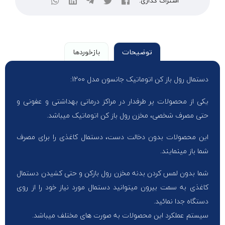
اشتراک گذاری:
توضیحات
بازخوردها
دستمال رول باز کن اتوماتیک جانسون مدل 1200:
یکی از محصولات پر طرفدار در مراکز درمانی بهداشتی و عفونی و
حتی مصرف شخصی، مخزن رول باز کن اتوماتیک میباشد.
این محصولات بدون دخالت دست، دستمال کاغذی را برای مصرف
شما باز مینمایند.
شما بدون لمس کردن بدنه مخزن رول بازکن و حتی کشیدن دستمال
کاغذی به سمت بیرون میتوانید دستمال مورد نیاز خود را از روی
دستگاه جدا نمائید.
سیستم عملکرد این محصولات به صورت های مختلف میباشد.