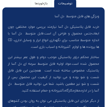
توضیحات
بازخوردها
ویژگی های فایل متوسط دل آسا
خرید فایل پلاستیکی دل آسا نیازمند بررسی موارد مختلفی چون
ابعاد،جنس محصول و طراحی آن است.فایل متوسط دل آسا با
اندازه متوسط مناسب برای نگهداری انواع ابزار و وسایل اداری، CD
ها پرونده ها و لوازم آشپزخانه و اسباب بازی است.
ساختار محکم دراور پلاستیکی موجب دوام و طول عمر بیشتر این
محصول شده است.مواد اولیه فایل متوسط سرمه ای دل آسا از
پلاستیک مخصوص ساخته شده است همچنین این فایل قابل
شست و شو بوده و می توانید از کیفیت این محصول پس از
شست و شو نیز مطمین باشید. شما می توانید فایل متوسط دل
آسا را در اداره،مغازه،کارگاه،آشپزخانه و حمام استفاده کنید.
از دیگر مزایای این فایل پلاستیکی می توان به روان بودن کشوهای