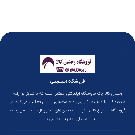
فروشگاه اینترنتی
رخشان کالا یک فروشگاه اینترنتی معتبر است که با تمرکز بر ارائه
محصولات با کیفیت، کاربردی و قیمت‌های رقابتی فعالیت می‌کند. در
فروشگاه ما انواع کالاها در دسته‌بندی‌های متنوع از جمله سطل زباله،
میز و صندلی، تجهیزا
نمایش بیشتر