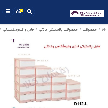
0
محصولات
محصولات پلاستیکی خانگی
فایل و کشوپلاستیکی