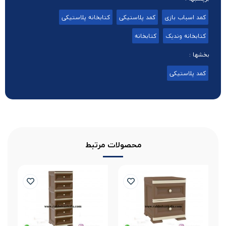
کمد اسباب بازی
کمد پلاستیکی
کتابخانه پلاستیکی
کتابخانه وندیک
کتابخانه
بخشها :
کمد پلاستیکی
محصولات مرتبط