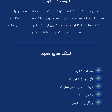
فروشگاه اینترنتی
رخشان کالا یک فروشگاه اینترنتی معتبر است که با تمرکز بر ارائه
محصولات با کیفیت، کاربردی و قیمت‌های رقابتی فعالیت می‌کند. در
فروشگاه ما انواع کالاها در دسته‌بندی‌های متنوع از جمله سطل زباله،
میز و صندلی، تجهیزا
نمایش بیشتر
لینک های مفید
مطالب مفید
قوانین و مقررات
ثبت شکایات در سایت
تماس با ما
پیگیری سفارش