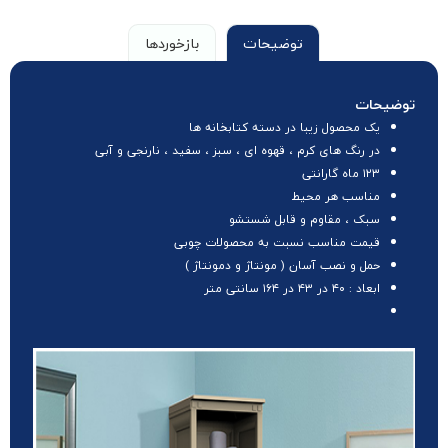
توضیحات
بازخوردها
توضیحات
یک محصول زیبا در دسته کتابخانه ها
در رنگ های کرم ، قهوه ای ، سبز ، سفید ، نارنجی و آبی
۱۲۳ ماه گارانتی
مناسب هر محیط
سبک ، مقاوم و قابل شستشو
قیمت مناسب نسبت به محصولات چوبی
حمل و نصب آسان ( مونتاژ و دمونتاژ )
ابعاد : ۴۰ در ۴۳ در ۱۶۴ سانتی متر