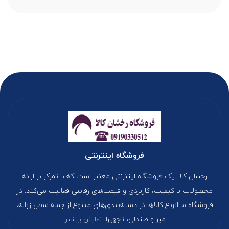
فروشگاه اینترنتی
رخشان کالا یک فروشگاه اینترنتی معتبر است که با تمرکز بر ارائه
محصولات با کیفیت، کاربردی و قیمت‌های رقابتی فعالیت می‌کند. در
فروشگاه ما انواع کالاها در دسته‌بندی‌های متنوع از جمله سطل زباله،
میز و صندلی، تجهیزا
نمایش بیشتر