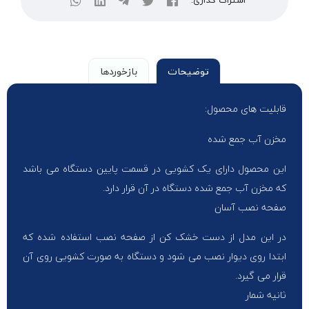
اشتراک گذاری:
توضیحات
بازخوردها
قابلیت های محصول:
مخزن آب جمع شده
این محصول دارای یک کشویی در قسمت پایین دستگاه می باشد
که مخزن آب جمع شده دستگاه در آن قرار دارد.
صفحه نصب آسان
در این مدل از دست خشک کن از صفحه نصب استفاده شده که
ابتدا روی دیوار نصب می شود و دستگاه به صورت کشویی روی آن
قرار می گیرد.
ثانیه شمار