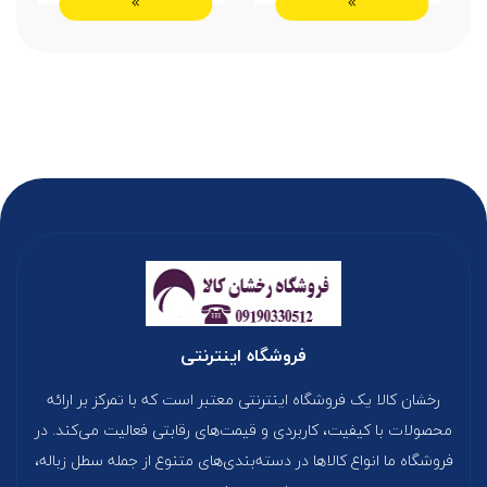
فروشگاه اینترنتی
رخشان کالا یک فروشگاه اینترنتی معتبر است که با تمرکز بر ارائه
محصولات با کیفیت، کاربردی و قیمت‌های رقابتی فعالیت می‌کند. در
فروشگاه ما انواع کالاها در دسته‌بندی‌های متنوع از جمله سطل زباله،