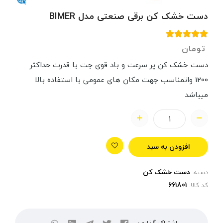
دست خشک کن برقی صنعتی مدل BIMER
تومان
دست خشک کن پر سرعت و باد قوی جت با قدرت حداکثر
1200 واتمناسب جهت مکان های عمومی با استفاده بالا
میباشد
افزودن به سبد
دست خشک کن
دسته:
کد کالا: