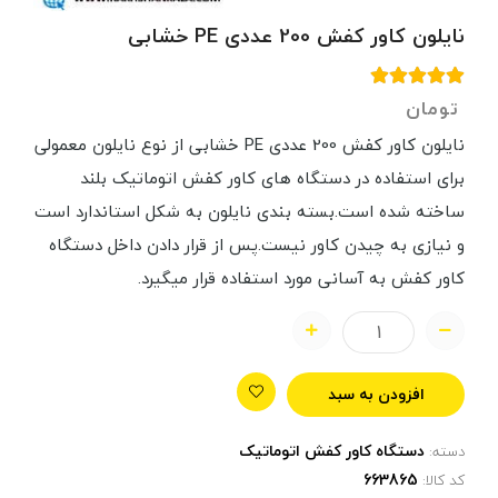
نایلون کاور کفش 200 عددی PE خشابی
تومان
نایلون کاور کفش 200 عددی PE خشابی از نوع نایلون معمولی
برای استفاده در دستگاه های کاور کفش اتوماتیک بلند
ساخته شده است.بسته بندی نایلون به شکل استاندارد است
و نیازی به چیدن کاور نیست.پس از قرار دادن داخل دستگاه
کاور کفش به آسانی مورد استفاده قرار میگیرد.
افزودن به سبد
دستگاه کاور کفش اتوماتیک
دسته:
کد کالا: