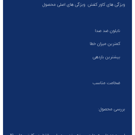
ویژگی های کاور کفش ویژگی های اصلی محصول
نایلون ضد صدا
کمترین میزان خطا
بیشترین بازدهی
ضخامت مناسب
بررسی محصول: