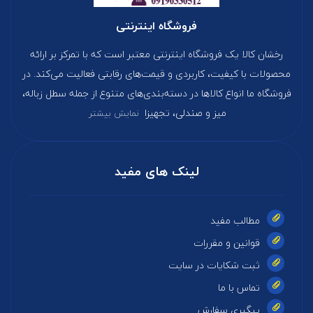
فروشگاه اینترنتی
رخشان کالا یک فروشگاه اینترنتی معتبر است که با تمرکز بر ارائه
محصولات با کیفیت، کاربردی و قیمت‌های رقابتی فعالیت می‌کند. در
فروشگاه ما انواع کالاها در دسته‌بندی‌های متنوع از جمله سطل زباله،
میز و صندلی، تجهیزا
نمایش بیشتر
لینک های مفید
مطالب مفید
قوانین و مقررات
ثبت شکایات در سایت
تماس با ما
پیگیری سفارش