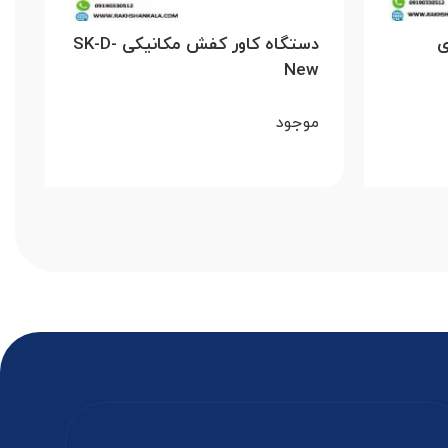
ی
دستگاه کاور کفش مکانیکی SK-D-
New
موجود