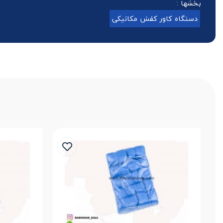
بخشها :
دستگاه کاور کفش مکانیکی