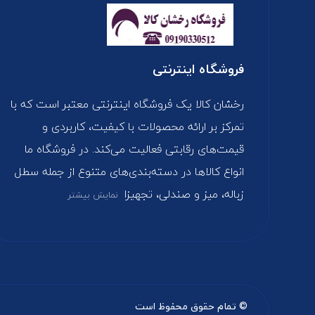
فروشگاه اینترنتی
رخشان کالا یک فروشگاه اینترنتی معتبر است که با
تمرکز بر ارائه محصولات با کیفیت، کاربردی و
قیمت‌های رقابتی فعالیت می‌کند. در فروشگاه ما
انواع کالاها در دسته‌بندی‌های متنوع از جمله سطل
زباله، میز و صندلی، تجهیزا
نمایش بیشتر
© تمام حقوق محفوظ است