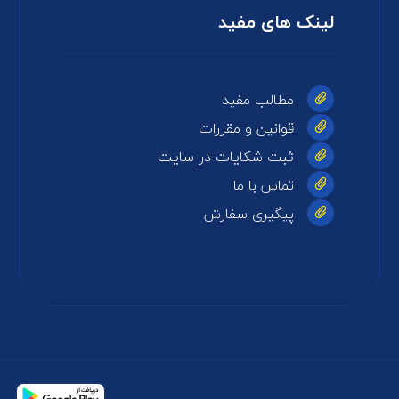
لینک های مفید
مطالب مفید
قوانین و مقررات
ثبت شکایات در سایت
تماس با ما
پیگیری سفارش