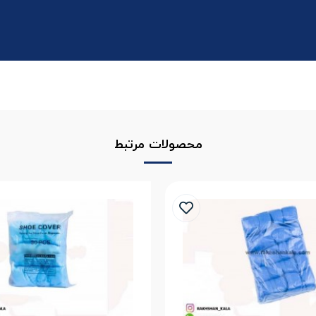
محصولات مرتبط