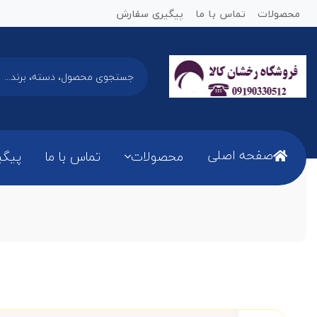
محصولات
تماس با ما
پیگیری سفارش
صفحه اصلی
محصولات
تماس با ما
پیگی