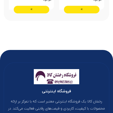
فروشگاه اینترنتی
رخشان کالا یک فروشگاه اینترنتی معتبر است که با تمرکز بر ارائه
محصولات با کیفیت، کاربردی و قیمت‌های رقابتی فعالیت می‌کند. در