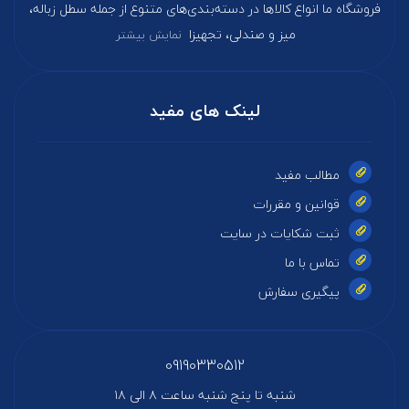
فروشگاه ما انواع کالاها در دسته‌بندی‌های متنوع از جمله سطل زباله،
میز و صندلی، تجهیزا
نمایش بیشتر
لینک های مفید
مطالب مفید
قوانین و مقررات
ثبت شکایات در سایت
تماس با ما
پیگیری سفارش
09190330512
شنبه تا پنج شنبه ساعت ۸ الی ۱۸