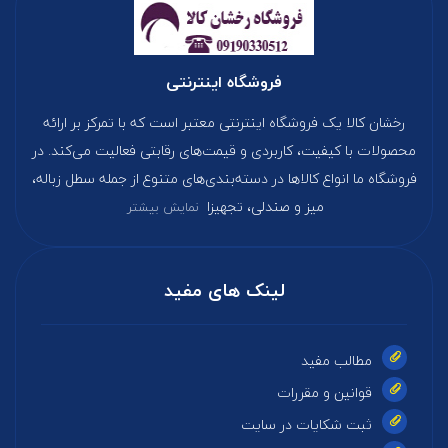
فروشگاه اینترنتی
رخشان کالا یک فروشگاه اینترنتی معتبر است که با تمرکز بر ارائه
محصولات با کیفیت، کاربردی و قیمت‌های رقابتی فعالیت می‌کند. در
فروشگاه ما انواع کالاها در دسته‌بندی‌های متنوع از جمله سطل زباله،
میز و صندلی، تجهیزا
نمایش بیشتر
لینک های مفید
مطالب مفید
قوانین و مقررات
ثبت شکایات در سایت