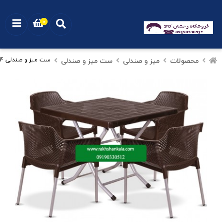
0
محصولات
میز و صندلی
ست میز و صندلی
ست میز و صندلی 4 نفره nastaran