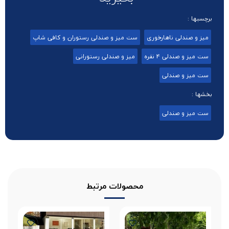
برچسبها :
میز و صندلی ناهارخوری
ست میز و صندلی رستوران و کافی شاپ
ست میز و صندلی 4 نفره
میز و صندلی رستورانی
ست میز و صندلی
بخشها :
ست میز و صندلی
محصولات مرتبط