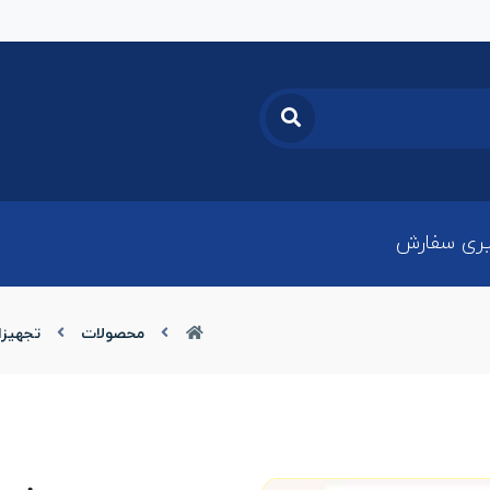
ری سفارش
محصولات
تجهیزا