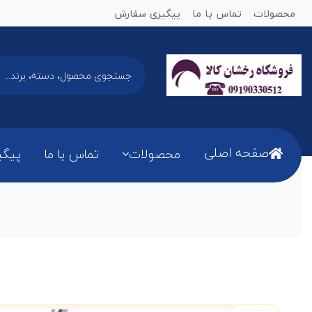
محصولات
تماس با ما
پیگیری سفارش
صفحه اصلی
محصولات
تماس با ما
پیگی