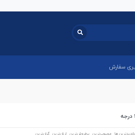
ری سفارش
بازدیدترین ها
محبوب‌‌ترین
پرفروش‌ترین
ارزان‌ترین
گران‌ترین