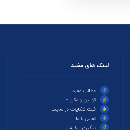
لینک های مفید
مطالب مفید
قوانین و مقررات
ثبت شکایات در سایت
تماس با ما
پیگیری سفارش