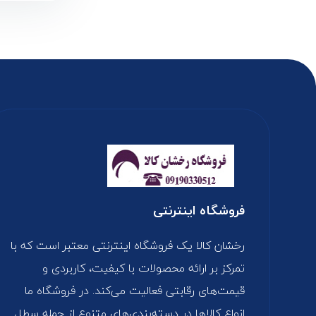
فروشگاه اینترنتی
رخشان کالا یک فروشگاه اینترنتی معتبر است که با
تمرکز بر ارائه محصولات با کیفیت، کاربردی و
قیمت‌های رقابتی فعالیت می‌کند. در فروشگاه ما
انواع کالاها در دسته‌بندی‌های متنوع از جمله سطل