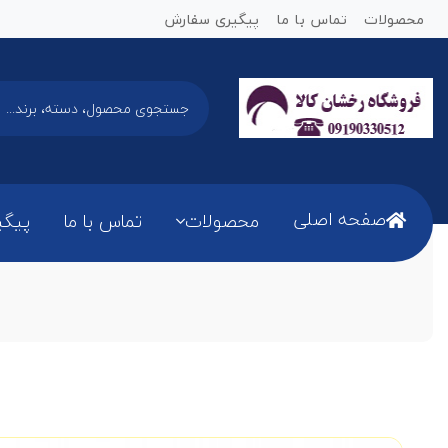
محصولات
تماس با ما
پیگیری سفارش
صفحه اصلی
محصولات
تماس با ما
پیگی