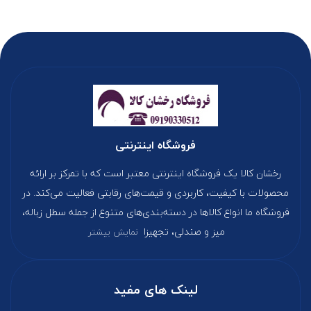
فروشگاه اینترنتی
رخشان کالا یک فروشگاه اینترنتی معتبر است که با تمرکز بر ارائه
محصولات با کیفیت، کاربردی و قیمت‌های رقابتی فعالیت می‌کند. در
فروشگاه ما انواع کالاها در دسته‌بندی‌های متنوع از جمله سطل زباله،
میز و صندلی، تجهیزا
نمایش بیشتر
لینک های مفید