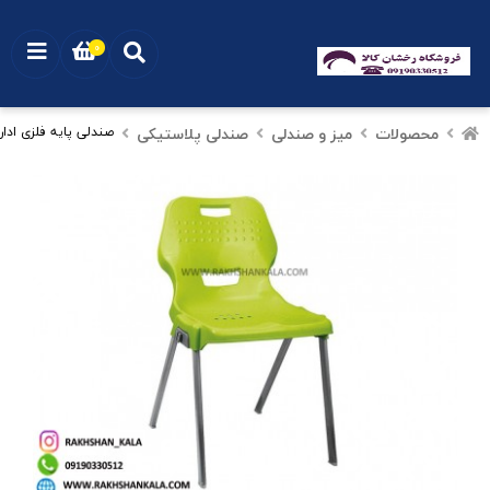
0
محصولات
میز و صندلی
صندلی پلاستیکی
صندلی پایه فلزی اداری 