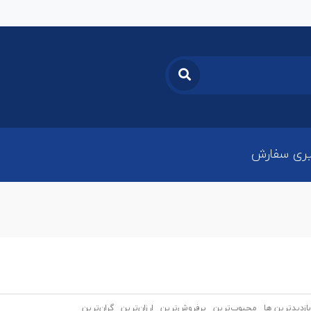
ری سفارش
بازدیدترین ها
محبوب‌‌ترین
پرفروش‌ترین
ارزان‌ترین
گران‌ترین