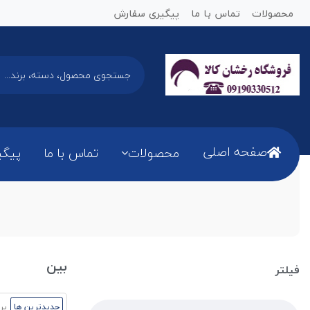
محصولات
تماس با ما
پیگیری سفارش
صفحه اصلی
محصولات
تماس با ما
پیگی
بین
فیلتر
جدیدترین ها
پر