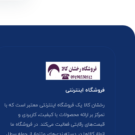
فروشگاه اینترنتی
رخشان کالا یک فروشگاه اینترنتی معتبر است که با
تمرکز بر ارائه محصولات با کیفیت، کاربردی و
قیمت‌های رقابتی فعالیت می‌کند. در فروشگاه ما
انواع کالاها در دسته‌بندی‌های متنوع از جمله سطل