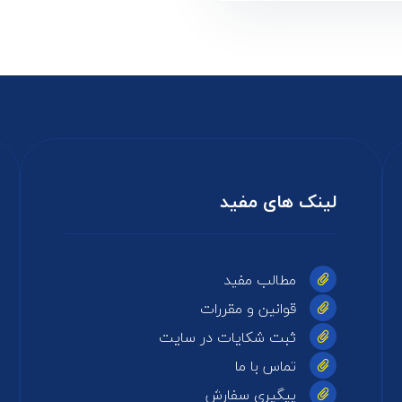
لینک های مفید
مطالب مفید
قوانین و مقررات
ثبت شکایات در سایت
تماس با ما
پیگیری سفارش