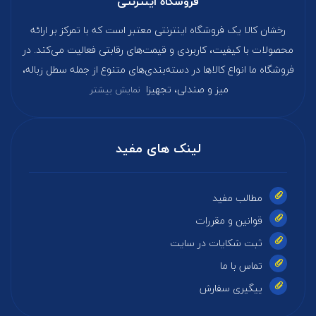
فروشگاه اینترنتی
رخشان کالا یک فروشگاه اینترنتی معتبر است که با تمرکز بر ارائه
محصولات با کیفیت، کاربردی و قیمت‌های رقابتی فعالیت می‌کند. در
فروشگاه ما انواع کالاها در دسته‌بندی‌های متنوع از جمله سطل زباله،
میز و صندلی، تجهیزا
نمایش بیشتر
لینک های مفید
مطالب مفید
قوانین و مقررات
ثبت شکایات در سایت
تماس با ما
پیگیری سفارش