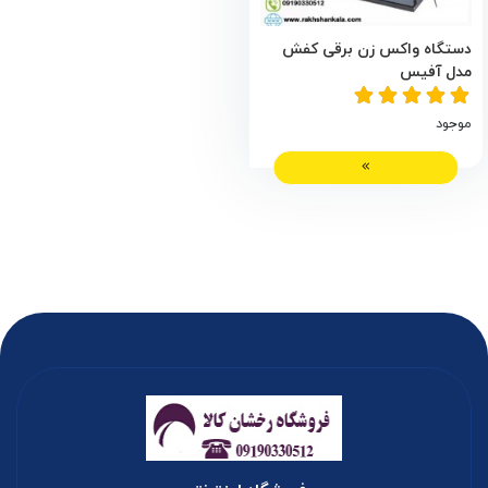
دستگاه واکس زن برقی کفش
مدل آفیس
موجود