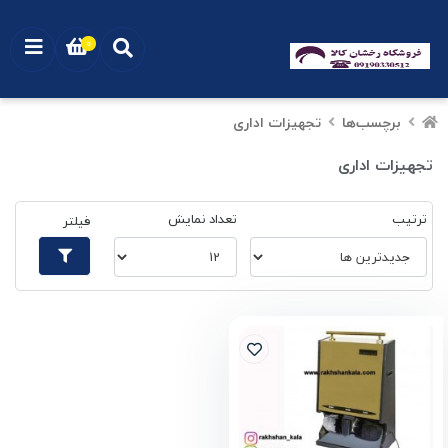
0
برچسب‌ها
تجهیزات اداری
تجهیزات اداری
ترتیب
تعداد نمایش
فیلتر