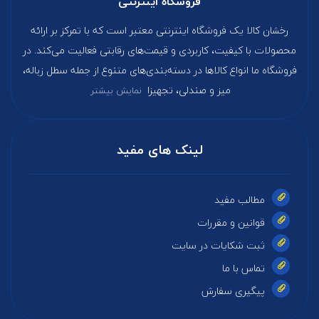
فروشگاه اینترنتی
رخشان کالا یک فروشگاه اینترنتی معتبر است که با تمرکز بر ارائه
محصولات با کیفیت، کاربردی و قیمت‌های رقابتی فعالیت می‌کند. در
فروشگاه ما انواع کالاها در دسته‌بندی‌های متنوع از جمله سطل زباله،
میز و صندلی، تجهیزا
نمایش بیشتر
لینک های مفید
مطالب مفید
قوانین و مقررات
ثبت شکایات در سایت
تماس با ما
پیگیری سفارش