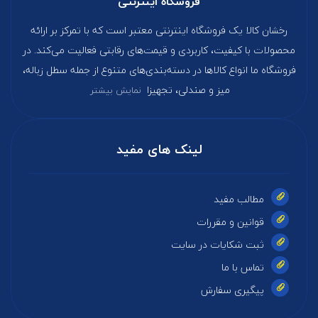
فروشگاه اینترنتی
رخشان کالا یک فروشگاه اینترنتی معتبر است که با تمرکز بر ارائه
محصولات با کیفیت، کاربردی و قیمت‌های رقابتی فعالیت می‌کند. در
فروشگاه ما انواع کالاها در دسته‌بندی‌های متنوع از جمله سطل زباله،
میز و صندلی، تجهیزا
نمایش بیشتر
لینک های مفید
مطالب مفید
قوانین و مقررات
ثبت شکایات در سایت
تماس با ما
پیگیری سفارش