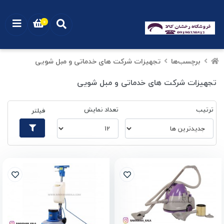
0
برچسب‌ها
تجهیزات شرکت های خدماتی و مبل شویی
تجهیزات شرکت های خدماتی و مبل شویی
ترتیب
تعداد نمایش
فیلتر