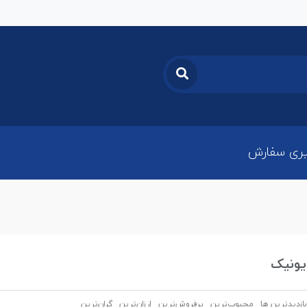
ری سفارش
ونیک
بازدیدترین ها
محبوب‌‌ترین
پرفروش‌ترین
ارزان‌ترین
گران‌ترین