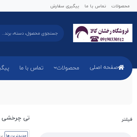
محصولات
تماس با ما
پیگیری سفارش
صفحه اصلی
محصولات
تماس با ما
پیگی
تی چرخشی ی
فیلتر
جدیدترین ها
پر