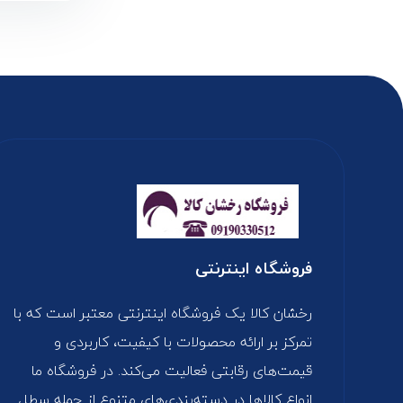
فروشگاه اینترنتی
رخشان کالا یک فروشگاه اینترنتی معتبر است که با
تمرکز بر ارائه محصولات با کیفیت، کاربردی و
قیمت‌های رقابتی فعالیت می‌کند. در فروشگاه ما
انواع کالاها در دسته‌بندی‌های متنوع از جمله سطل