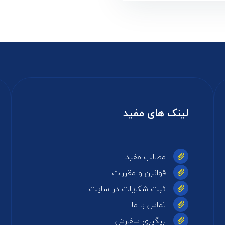
لینک های مفید
مطالب مفید
قوانین و مقررات
ثبت شکایات در سایت
تماس با ما
پیگیری سفارش