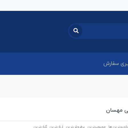
ری سفارش
تی مهسان
بازدیدترین ها
محبوب‌‌ترین
پرفروش‌ترین
ارزان‌ترین
گران‌ترین