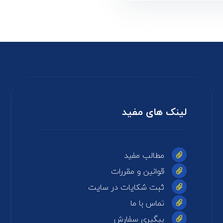
لینک های مفید
مطالب مفید
قوانین و مقررات
ثبت شکایات در سایت
تماس با ما
پیگیری سفارش