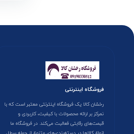
فروشگاه اینترنتی
رخشان کالا یک فروشگاه اینترنتی معتبر است که با
تمرکز بر ارائه محصولات با کیفیت، کاربردی و
قیمت‌های رقابتی فعالیت می‌کند. در فروشگاه ما
انواع کالاها در دسته‌بندی‌های متنوع از جمله سطل