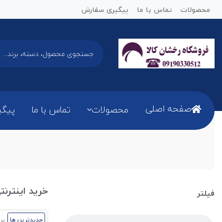
محصولات
تماس با ما
پیگیری سفارش
صفحه اصلی
محصولات
تماس با ما
پیگی
خرید اینترن
فیلتر
جدیدترین ها
پر