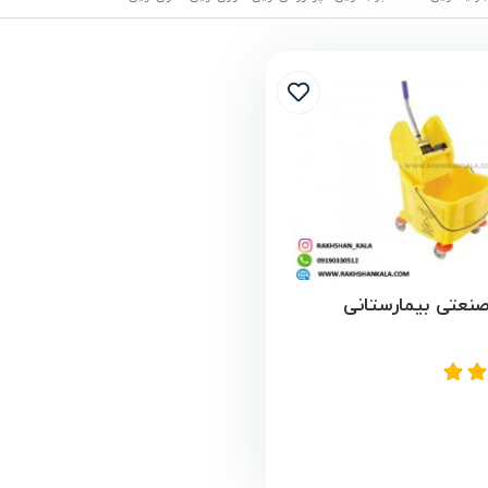
نعتی بیمارستانی