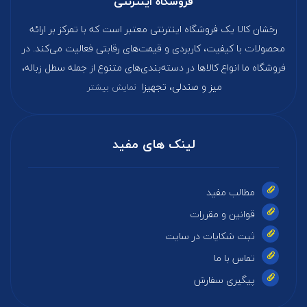
فروشگاه اینترنتی
رخشان کالا یک فروشگاه اینترنتی معتبر است که با تمرکز بر ارائه
محصولات با کیفیت، کاربردی و قیمت‌های رقابتی فعالیت می‌کند. در
فروشگاه ما انواع کالاها در دسته‌بندی‌های متنوع از جمله سطل زباله،
میز و صندلی، تجهیزا
نمایش بیشتر
لینک های مفید
مطالب مفید
قوانین و مقررات
ثبت شکایات در سایت
تماس با ما
پیگیری سفارش