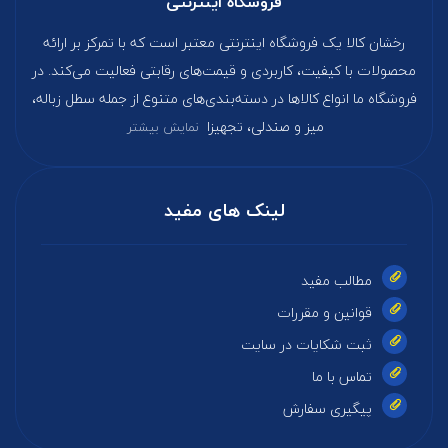
فروشگاه اینترنتی
رخشان کالا یک فروشگاه اینترنتی معتبر است که با تمرکز بر ارائه
محصولات با کیفیت، کاربردی و قیمت‌های رقابتی فعالیت می‌کند. در
فروشگاه ما انواع کالاها در دسته‌بندی‌های متنوع از جمله سطل زباله،
میز و صندلی، تجهیزا
نمایش بیشتر
لینک های مفید
مطالب مفید
قوانین و مقررات
ثبت شکایات در سایت
تماس با ما
پیگیری سفارش