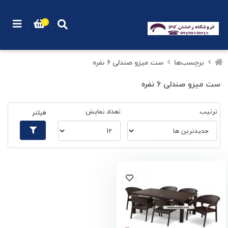
0
برچسب‌ها
ست میزو صندلی 6 نفره
ست میزو صندلی 6 نفره
ترتیب
تعداد نمایش
فیلتر