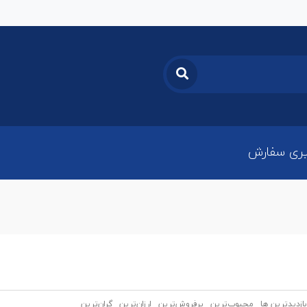
ری سفارش
بازدیدترین ها
محبوب‌‌ترین
پرفروش‌ترین
ارزان‌ترین
گران‌ترین