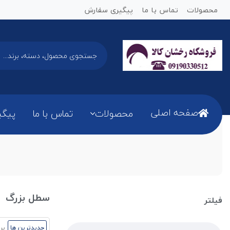
محصولات
تماس با ما
پیگیری سفارش
صفحه اصلی
محصولات
تماس با ما
پیگی
سطل بزرگ
فیلتر
جدیدترین ها
پر