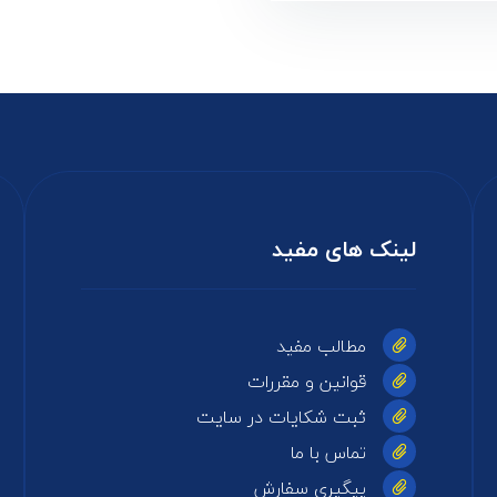
لینک های مفید
مطالب مفید
قوانین و مقررات
ثبت شکایات در سایت
تماس با ما
پیگیری سفارش