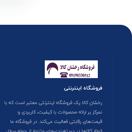
فروشگاه اینترنتی
رخشان کالا یک فروشگاه اینترنتی معتبر است که با
تمرکز بر ارائه محصولات با کیفیت، کاربردی و
قیمت‌های رقابتی فعالیت می‌کند. در فروشگاه ما
انواع کالاها در دسته‌بندی‌های متنوع از جمله سطل