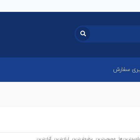
ری سفارش
بازدیدترین ها
محبوب‌‌ترین
پرفروش‌ترین
ارزان‌ترین
گران‌ترین