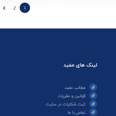
1
2
لینک های مفید
مطالب مفید
قوانین و مقررات
ثبت شکایات در سایت
تماس با ما