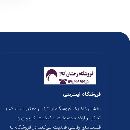
فروشگاه اینترنتی
رخشان کالا یک فروشگاه اینترنتی معتبر است که با
تمرکز بر ارائه محصولات با کیفیت، کاربردی و
قیمت‌های رقابتی فعالیت می‌کند. در فروشگاه ما