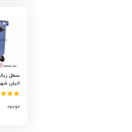
اتیلن شه
موجود