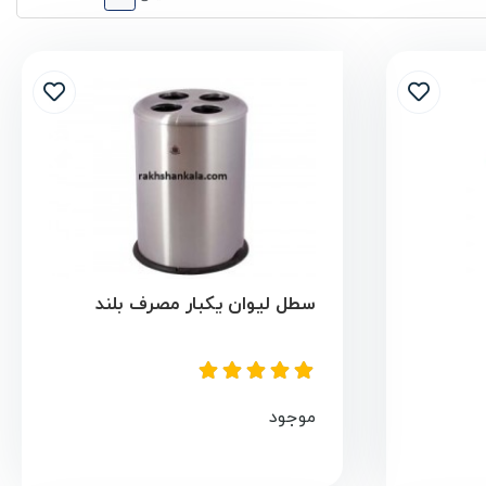
سطل لیوان یکبار مصرف بلند
موجود