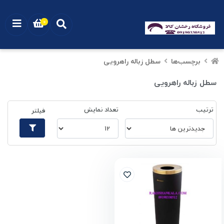
0
برچسب‌ها
سطل زباله راهرویی
سطل زباله راهرویی
ترتیب
تعداد نمایش
فیلتر