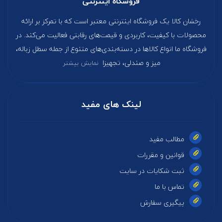
فروشگاه اینترنتی
رخشان کالا یک فروشگاه اینترنتی معتبر است که با تمرکز بر ارائه
محصولات با کیفیت، کاربردی و قیمت‌های رقابتی فعالیت می‌کند. در
فروشگاه ما انواع کالاها در دسته‌بندی‌های متنوع از جمله سطل زباله،
میز و صندلی، تجهیزا
نمایش بیشتر
لینک های مفید
مطالب مفید
قوانین و مقررات
ثبت شکایات در سایت
تماس با ما
پیگیری سفارش