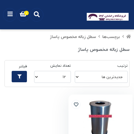
0
برچسب‌ها
سطل زباله مخصوص پاساژ
سطل زباله مخصوص پاساژ
ترتیب
تعداد نمایش
فیلتر