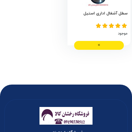
سطل آشغال اداری استیل
موجود