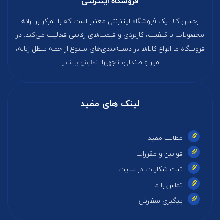
فروشگاه اینترنتی
رخشان کالا یک فروشگاه اینترنتی معتبر است که با تمرکز بر ارائه
محصولات با کیفیت، کاربردی و قیمت‌های رقابتی فعالیت می‌کند. در
فروشگاه ما انواع کالاها در دسته‌بندی‌های متنوع از جمله سطل زباله،
میز و صندلی، تجهیزا
نمایش بیشتر
لینک های مفید
مطالب مفید
قوانین و مقررات
ثبت شکایات در سایت
تماس با ما
پیگیری سفارش