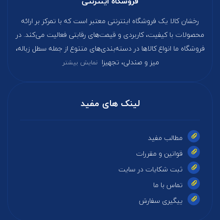
فروشگاه اینترنتی
رخشان کالا یک فروشگاه اینترنتی معتبر است که با تمرکز بر ارائه
محصولات با کیفیت، کاربردی و قیمت‌های رقابتی فعالیت می‌کند. در
فروشگاه ما انواع کالاها در دسته‌بندی‌های متنوع از جمله سطل زباله،
میز و صندلی، تجهیزا
نمایش بیشتر
لینک های مفید
مطالب مفید
قوانین و مقررات
ثبت شکایات در سایت
تماس با ما
پیگیری سفارش