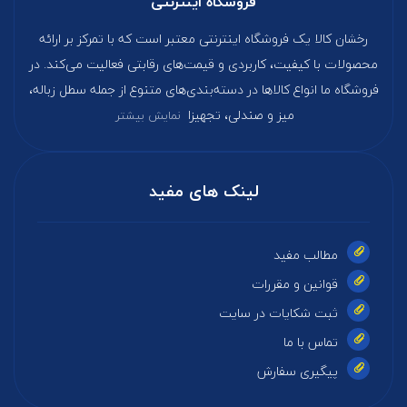
فروشگاه اینترنتی
رخشان کالا یک فروشگاه اینترنتی معتبر است که با تمرکز بر ارائه
محصولات با کیفیت، کاربردی و قیمت‌های رقابتی فعالیت می‌کند. در
فروشگاه ما انواع کالاها در دسته‌بندی‌های متنوع از جمله سطل زباله،
میز و صندلی، تجهیزا
نمایش بیشتر
لینک های مفید
مطالب مفید
قوانین و مقررات
ثبت شکایات در سایت
تماس با ما
پیگیری سفارش