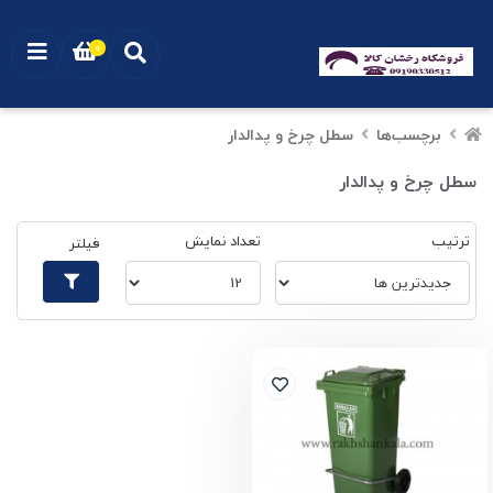
0
برچسب‌ها
سطل چرخ و پدالدار
سطل چرخ و پدالدار
ترتیب
تعداد نمایش
فیلتر