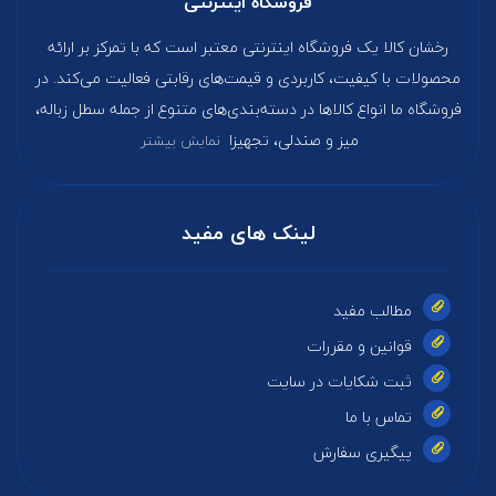
فروشگاه اینترنتی
رخشان کالا یک فروشگاه اینترنتی معتبر است که با تمرکز بر ارائه
محصولات با کیفیت، کاربردی و قیمت‌های رقابتی فعالیت می‌کند. در
فروشگاه ما انواع کالاها در دسته‌بندی‌های متنوع از جمله سطل زباله،
میز و صندلی، تجهیزا
نمایش بیشتر
لینک های مفید
مطالب مفید
قوانین و مقررات
ثبت شکایات در سایت
تماس با ما
پیگیری سفارش