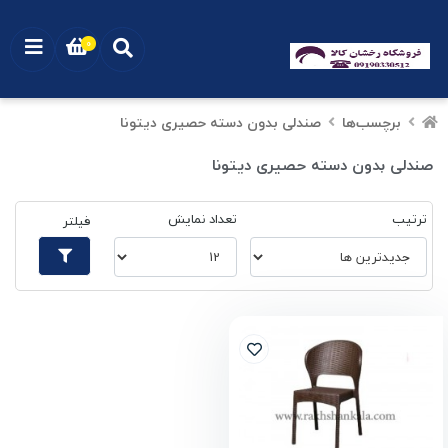
0
برچسب‌ها
صندلی بدون دسته حصیری دیتونا
صندلی بدون دسته حصیری دیتونا
ترتیب
تعداد نمایش
فیلتر