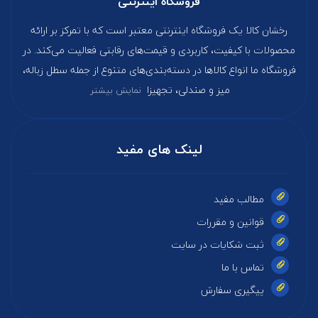
فروشگاه اینترنتی
رخشان کالا یک فروشگاه اینترنتی معتبر است که با تمرکز بر ارائه
محصولات با کیفیت، کاربردی و قیمت‌های رقابتی فعالیت می‌کند. در
فروشگاه ما انواع کالاها در دسته‌بندی‌های متنوع از جمله سطل زباله،
میز و صندلی، تجهیزا
نمایش بیشتر
لینک های مفید
مطالب مفید
قوانین و مقررات
ثبت شکایات در سایت
تماس با ما
پیگیری سفارش