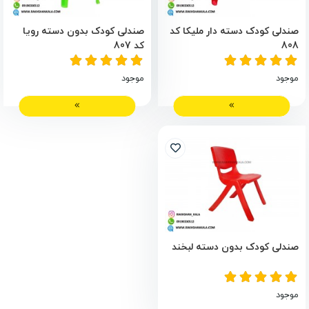
صندلی کودک دسته دار ملیکا کد
صندلی کودک بدون دسته رویا
808
کد 807
موجود
موجود
صندلی کودک بدون دسته لبخند
موجود