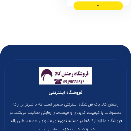
فروشگاه اینترنتی
رخشان کالا یک فروشگاه اینترنتی معتبر است که با تمرکز بر ارائه
محصولات با کیفیت، کاربردی و قیمت‌های رقابتی فعالیت می‌کند. در
فروشگاه ما انواع کالاها در دسته‌بندی‌های متنوع از جمله سطل زباله،
میز و صندلی، تجهیزا
نمایش بیشتر