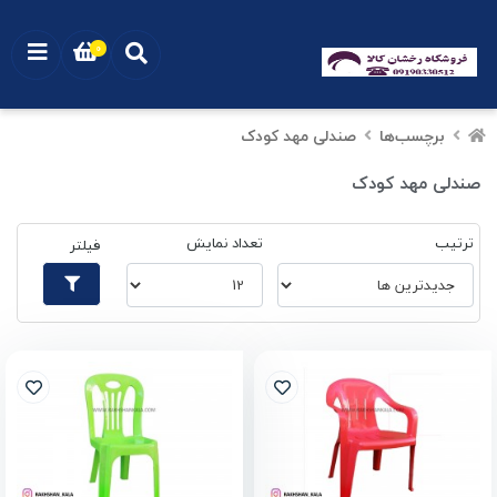
0
برچسب‌ها
صندلی مهد کودک
صندلی مهد کودک
ترتیب
تعداد نمایش
فیلتر