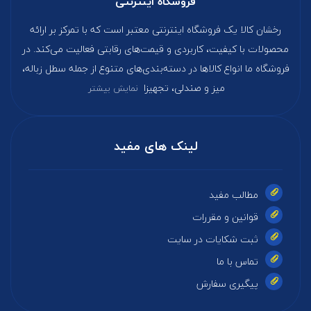
فروشگاه اینترنتی
رخشان کالا یک فروشگاه اینترنتی معتبر است که با تمرکز بر ارائه
محصولات با کیفیت، کاربردی و قیمت‌های رقابتی فعالیت می‌کند. در
فروشگاه ما انواع کالاها در دسته‌بندی‌های متنوع از جمله سطل زباله،
میز و صندلی، تجهیزا
نمایش بیشتر
لینک های مفید
مطالب مفید
قوانین و مقررات
ثبت شکایات در سایت
تماس با ما
پیگیری سفارش