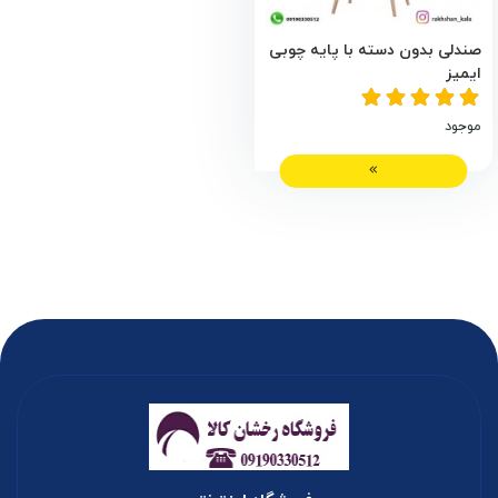
صندلی بدون دسته با پایه چوبی
ایمیز
موجود