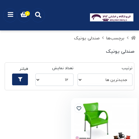
0
برچسب‌ها
صندلی یونیک
صندلی یونیک
ترتیب
تعداد نمایش
فیلتر