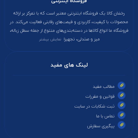
فروشگاه اینترنتی
رخشان کالا یک فروشگاه اینترنتی معتبر است که با تمرکز بر ارائه
محصولات با کیفیت، کاربردی و قیمت‌های رقابتی فعالیت می‌کند. در
فروشگاه ما انواع کالاها در دسته‌بندی‌های متنوع از جمله سطل زباله،
میز و صندلی، تجهیزا
نمایش بیشتر
لینک های مفید
مطالب مفید
قوانین و مقررات
ثبت شکایات در سایت
تماس با ما
پیگیری سفارش