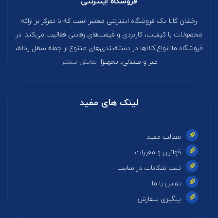
فروشگاه اینترنتی
رخشان کالا یک فروشگاه اینترنتی معتبر است که با تمرکز بر ارائه
محصولات با کیفیت، کاربردی و قیمت‌های رقابتی فعالیت می‌کند. در
فروشگاه ما انواع کالاها در دسته‌بندی‌های متنوع از جمله سطل زباله،
میز و صندلی، تجهیزا
نمایش بیشتر
لینک های مفید
مطالب مفید
قوانین و مقررات
ثبت شکایات در سایت
تماس با ما
پیگیری سفارش