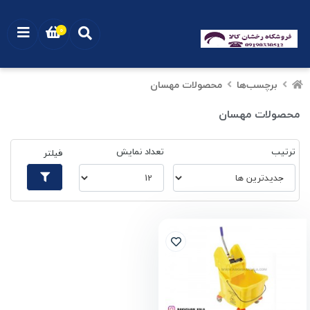
0
برچسب‌ها
محصولات مهسان
محصولات مهسان
ترتیب
تعداد نمایش
فیلتر