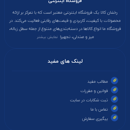
فروشگاه اینترنتی
رخشان کالا یک فروشگاه اینترنتی معتبر است که با تمرکز بر ارائه
محصولات با کیفیت، کاربردی و قیمت‌های رقابتی فعالیت می‌کند. در
فروشگاه ما انواع کالاها در دسته‌بندی‌های متنوع از جمله سطل زباله،
میز و صندلی، تجهیزا
نمایش بیشتر
لینک های مفید
مطالب مفید
قوانین و مقررات
ثبت شکایات در سایت
تماس با ما
پیگیری سفارش