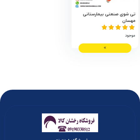
تی شوی صنعتی بیمارستانی
مهسان
موجود