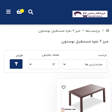
0
برچسب‌ها
میز 6 نفره مستطیل بوستون
میز 6 نفره مستطیل بوستون
ترتیب
تعداد نمایش
فیلتر