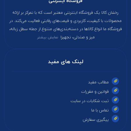
فروشگاه اینترنتی
رخشان کالا یک فروشگاه اینترنتی معتبر است که با تمرکز بر ارائه
محصولات با کیفیت، کاربردی و قیمت‌های رقابتی فعالیت می‌کند. در
فروشگاه ما انواع کالاها در دسته‌بندی‌های متنوع از جمله سطل زباله،
میز و صندلی، تجهیزا
نمایش بیشتر
لینک های مفید
مطالب مفید
قوانین و مقررات
ثبت شکایات در سایت
تماس با ما
پیگیری سفارش