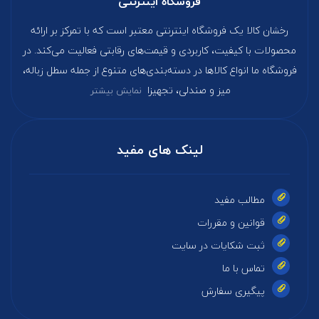
فروشگاه اینترنتی
رخشان کالا یک فروشگاه اینترنتی معتبر است که با تمرکز بر ارائه
محصولات با کیفیت، کاربردی و قیمت‌های رقابتی فعالیت می‌کند. در
فروشگاه ما انواع کالاها در دسته‌بندی‌های متنوع از جمله سطل زباله،
میز و صندلی، تجهیزا
نمایش بیشتر
لینک های مفید
مطالب مفید
قوانین و مقررات
ثبت شکایات در سایت
تماس با ما
پیگیری سفارش