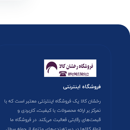
فروشگاه اینترنتی
رخشان کالا یک فروشگاه اینترنتی معتبر است که با
تمرکز بر ارائه محصولات با کیفیت، کاربردی و
قیمت‌های رقابتی فعالیت می‌کند. در فروشگاه ما
انواع کالاها در دسته‌بندی‌های متنوع از جمله سطل