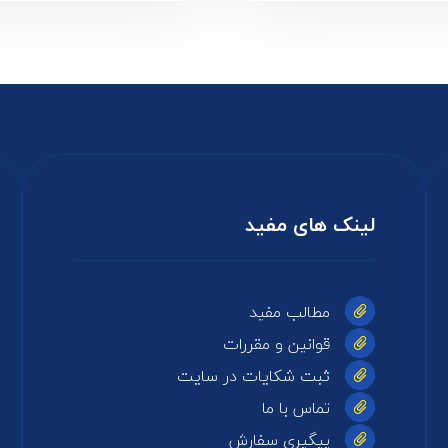
لینک های مفید
مطالب مفید
قوانین و مقررات
ثبت شکایات در سایت
تماس با ما
پیگیری سفارش