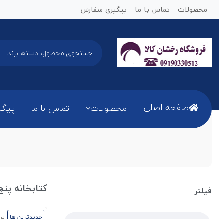
محصولات
تماس با ما
پیگیری سفارش
صفحه اصلی
محصولات
تماس با ما
پیگی
کتابخانه پنج طب
فیلتر
جدیدترین ها
پر