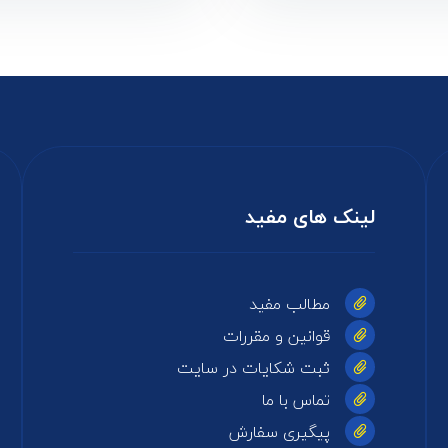
لینک های مفید
مطالب مفید
قوانین و مقررات
ثبت شکایات در سایت
تماس با ما
پیگیری سفارش