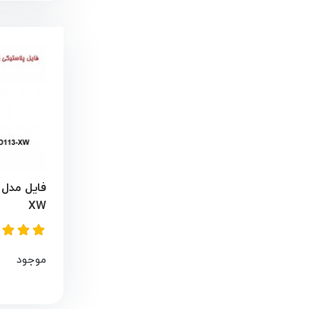
XW
موجود