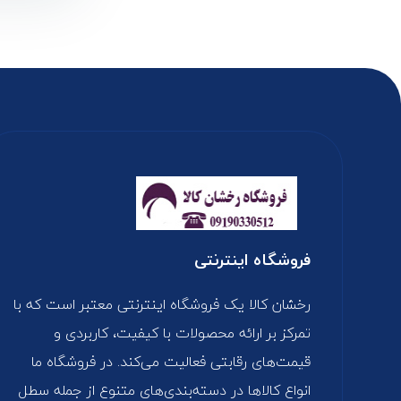
فروشگاه اینترنتی
رخشان کالا یک فروشگاه اینترنتی معتبر است که با
تمرکز بر ارائه محصولات با کیفیت، کاربردی و
قیمت‌های رقابتی فعالیت می‌کند. در فروشگاه ما
انواع کالاها در دسته‌بندی‌های متنوع از جمله سطل