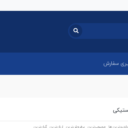
ری سفارش
ستیکی
بازدیدترین ها
محبوب‌‌ترین
پرفروش‌ترین
ارزان‌ترین
گران‌ترین