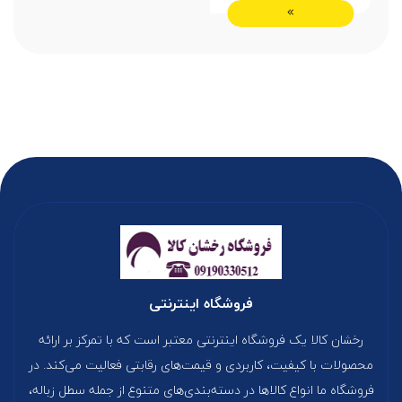
فروشگاه اینترنتی
رخشان کالا یک فروشگاه اینترنتی معتبر است که با تمرکز بر ارائه
محصولات با کیفیت، کاربردی و قیمت‌های رقابتی فعالیت می‌کند. در
فروشگاه ما انواع کالاها در دسته‌بندی‌های متنوع از جمله سطل زباله،