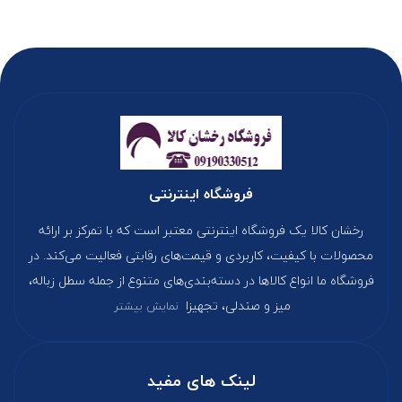
فروشگاه اینترنتی
رخشان کالا یک فروشگاه اینترنتی معتبر است که با تمرکز بر ارائه
محصولات با کیفیت، کاربردی و قیمت‌های رقابتی فعالیت می‌کند. در
فروشگاه ما انواع کالاها در دسته‌بندی‌های متنوع از جمله سطل زباله،
میز و صندلی، تجهیزا
نمایش بیشتر
لینک های مفید