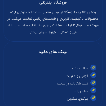
فروشگاه اینترنتی
رخشان کالا یک فروشگاه اینترنتی معتبر است که با تمرکز بر ارائه
محصولات با کیفیت، کاربردی و قیمت‌های رقابتی فعالیت می‌کند. در
فروشگاه ما انواع کالاها در دسته‌بندی‌های متنوع از جمله سطل زباله،
میز و صندلی، تجهیزا
نمایش بیشتر
لینک های مفید
مطالب مفید
قوانین و مقررات
ثبت شکایات در سایت
تماس با ما
پیگیری سفارش