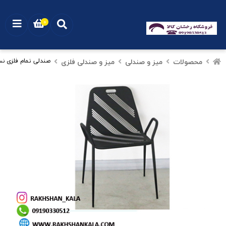
0
محصولات
میز و صندلی
میز و صندلی فلزی
صندلی تمام فلزی ن