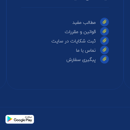
مطالب مفید
قوانین و مقررات
ثبت شکایات در سایت
تماس با ما
پیگیری سفارش