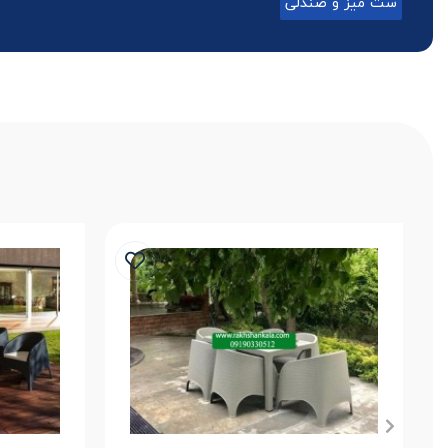
ست میز و صندلی