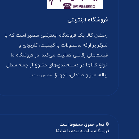
فروشگاه اینترنتی
رخشان کالا یک فروشگاه اینترنتی معتبر است که با
تمرکز بر ارائه محصولات با کیفیت، کاربردی و
قیمت‌های رقابتی فعالیت می‌کند. در فروشگاه ما
انواع کالاها در دسته‌بندی‌های متنوع از جمله سطل
زباله، میز و صندلی، تجهیزا
نمایش بیشتر
© تمام حقوق محفوظ است
فروشگاه ساخته شده با شاپفا