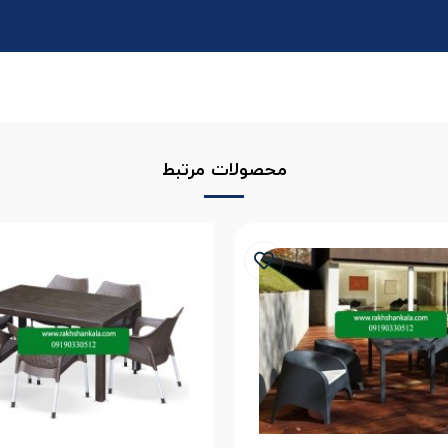
محصولات مرتبط