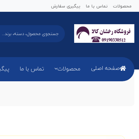
محصولات
تماس با ما
پیگیری سفارش
صفحه اصلی
محصولات
تماس با ما
پیگی