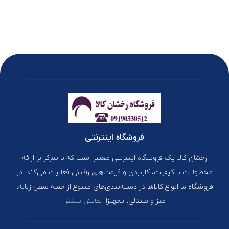
فروشگاه اینترنتی
رخشان کالا یک فروشگاه اینترنتی معتبر است که با تمرکز بر ارائه
محصولات با کیفیت، کاربردی و قیمت‌های رقابتی فعالیت می‌کند. در
فروشگاه ما انواع کالاها در دسته‌بندی‌های متنوع از جمله سطل زباله،
میز و صندلی، تجهیزا
نمایش بیشتر