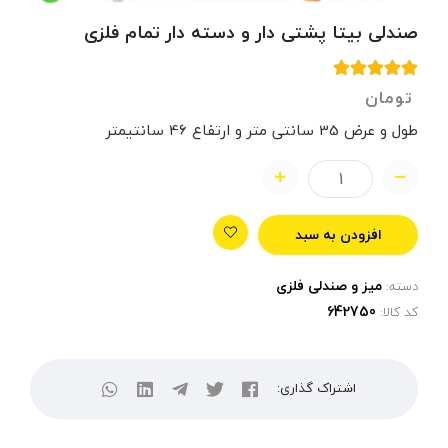
صندلی بیتا پشتی دار و دسته دار تمام فلزی
تومان
طول و عرض 35 سانتی متر و ارتفاع 46 سانتیمتر
افزودن به سبد
میز و صندلی فلزی
دسته:
کد کالا:
اشتراک گذاری: