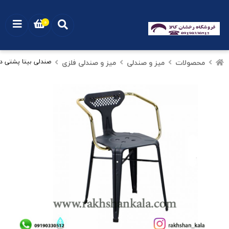
0
محصولات
میز و صندلی
میز و صندلی فلزی
صندلی بیتا پشتی دار